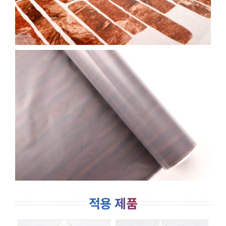
적용 제품