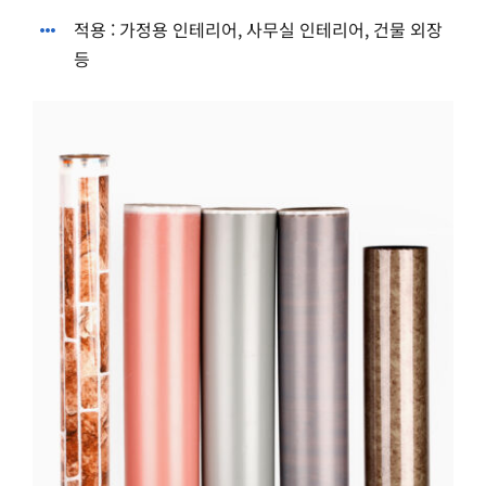
적용 : 가정용 인테리어, 사무실 인테리어, 건물 외장
등