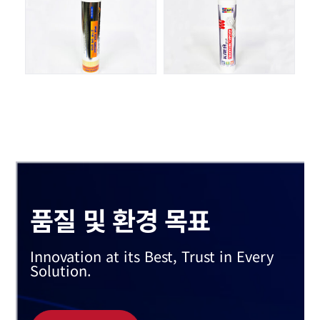
품질 및 환경 목표
Innovation at its Best, Trust in Every
Solution.