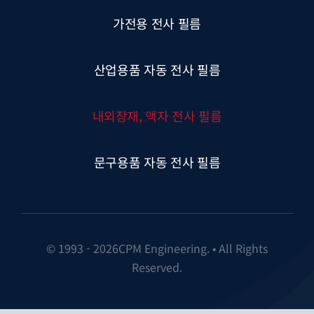
가전용 전사 필름
산업용품 자동 전사 필름
내외장재, 액자 전사 필름
문구용품 자동 전사 필름
© 1993 - 2026CPM Engineering. • All Rights
Reserved.