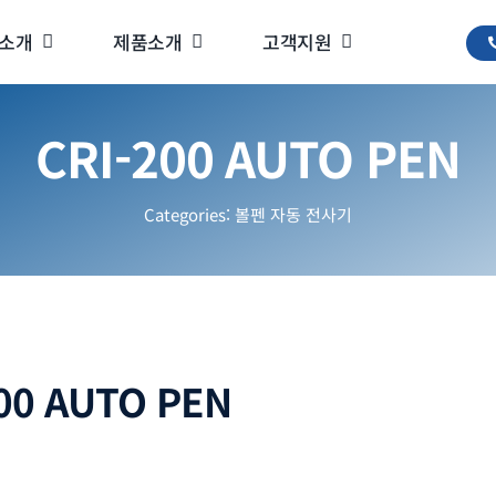
소개
제품소개
고객지원
CRI-200 AUTO PEN
Categories:
볼펜 자동 전사기
00 AUTO PEN