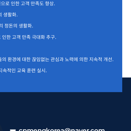
으로 인한 고객 만족도 향상.
의 생활화.
리 정돈의 생활화.
 인한 고객 만족 극대화 추구.
들의 환경에 대한 끊임없는 관심과 노력에 의한 지속적 개선.
지속적인 교육 훈련 실시.
cpmengkorea@naver.com