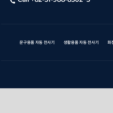
문구용품 자동 전사기
생활용품 자동 전사기
화