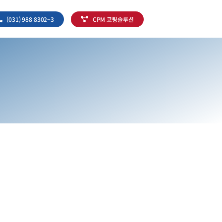
(031) 988 8302~3
CPM 코팅솔루션