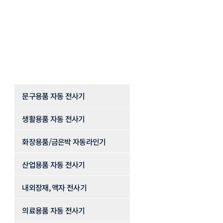
문구용품 자동 전사기
생활용품 자동 전사기
화장용품/금은박 자동라인기
산업용품 자동 전사기
내외장재, 액자 전사기
의료용품 자동 전사기