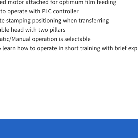
ied motor attached for optimum film feeding
to operate with PLC controller
te stamping positioning when transferring
able head with two pillars
tic/Manual operation is selectable
o learn how to operate in short training with brief ex