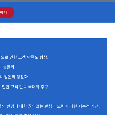
하기
으로 인한 고객 만족도 향상.
의 생활화.
리 정돈의 생활화.
 인한 고객 만족 극대화 추구.
들의 환경에 대한 끊임없는 관심과 노력에 의한 지속적 개선.