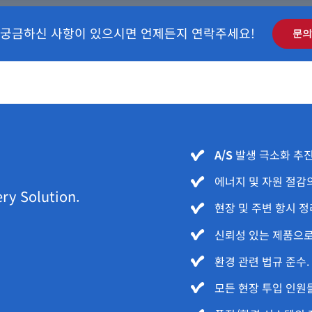
 궁금하신 사항이 있으시면 언제든지 연락주세요!
문의
A/S
발생 극소화 추진
에너지 및 자원 절감
ery Solution.
현장 및 주변 항시 정
신뢰성 있는 제품으로
환경 관련 법규 준수.
모든 현장 투입 인원