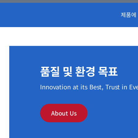
제품에
품질 및 환경 목표
Innovation at its Best, Trust in Ev
About Us